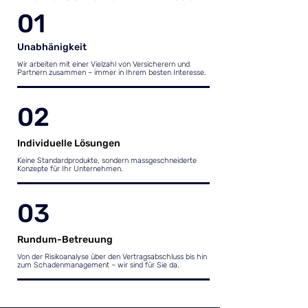
01
Unabhänigkeit
Wir arbeiten mit einer Vielzahl von Versicherern und
Partnern zusammen – immer in Ihrem besten Interesse.
02
Individuelle Lösungen
Keine Standardprodukte, sondern massgeschneiderte
Konzepte für Ihr Unternehmen.
03
Rundum-Betreuung
Von der Risikoanalyse über den Vertragsabschluss bis hin
zum Schadenmanagement – wir sind für Sie da.