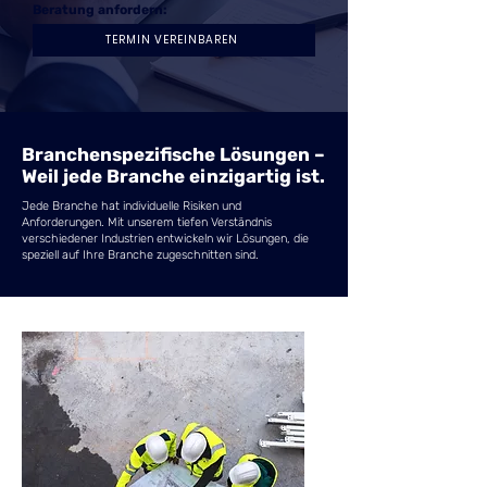
Beratung anfordern:
TERMIN VEREINBAREN
Branchenspezifische Lösungen –
Weil jede Branche einzigartig ist.
Jede Branche hat individuelle Risiken und
Anforderungen. Mit unserem tiefen Verständnis
verschiedener Industrien entwickeln wir Lösungen, die
speziell auf Ihre Branche zugeschnitten sind.